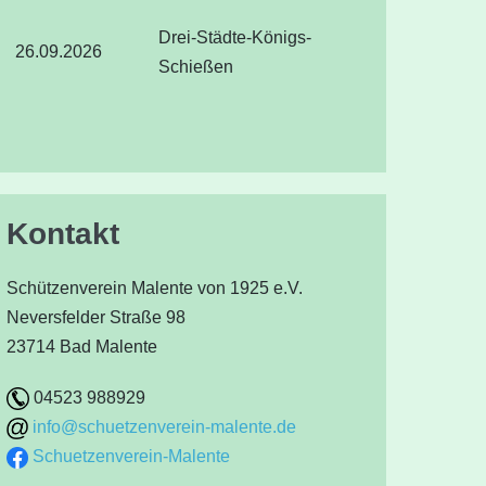
Drei-Städte-Königs-
26.09.2026
Schießen
Kontakt
Schützenverein Malente von 1925 e.V.
Neversfelder Straße 98
23714 Bad Malente
04523 988929
info@schuetzenverein-malente.de
Schuetzenverein-Malente