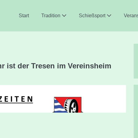
Start
Tradition
Schießsport
Veran
r ist der Tresen im Vereinsheim